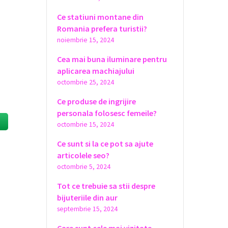
Ce statiuni montane din
Romania prefera turistii?
noiembrie 15, 2024
Cea mai buna iluminare pentru
aplicarea machiajului
octombrie 25, 2024
Ce produse de ingrijire
personala folosesc femeile?
octombrie 15, 2024
Ce sunt si la ce pot sa ajute
articolele seo?
octombrie 5, 2024
Tot ce trebuie sa stii despre
bijuteriile din aur
septembrie 15, 2024