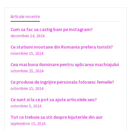
Articole recente
Cum sa fac sa castig bani pe Instagram?
decembrie 14, 2024
Ce statiuni montane din Romania prefera turistii?
noiembrie 15, 2024
Cea mai buna iluminare pentru aplicarea machiajului
octombrie 25, 2024
Ce produse de ingrijire personala folosesc femeile?
octombrie 15, 2024
Ce sunt si la ce pot sa ajute articolele seo?
octombrie 5, 2024
Tot ce trebuie sa stii despre bijuteriile din aur
septembrie 15, 2024