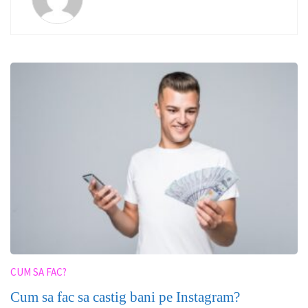
CUM SA FAC?
Cum sa fac sa castig bani pe Instagram?