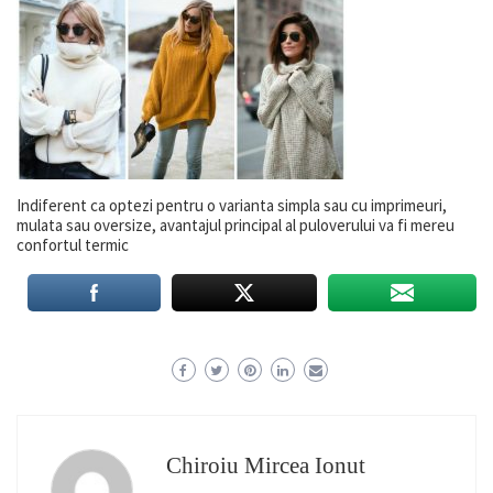
Indiferent ca optezi pentru o varianta simpla sau cu imprimeuri,
mulata sau oversize, avantajul principal al puloverului va fi mereu
confortul termic
Chiroiu Mircea Ionut