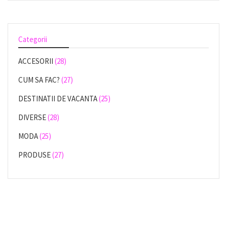
Categorii
ACCESORII
(28)
CUM SA FAC?
(27)
DESTINATII DE VACANTA
(25)
DIVERSE
(28)
MODA
(25)
PRODUSE
(27)