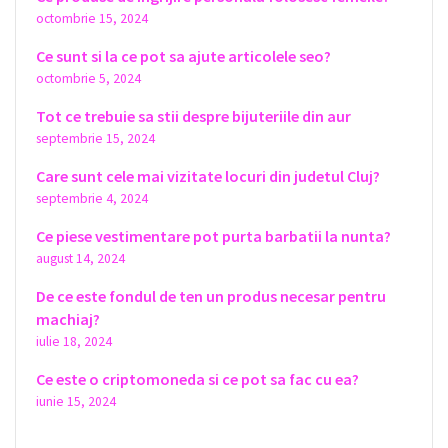
octombrie 15, 2024
Ce sunt si la ce pot sa ajute articolele seo?
octombrie 5, 2024
Tot ce trebuie sa stii despre bijuteriile din aur
septembrie 15, 2024
Care sunt cele mai vizitate locuri din judetul Cluj?
septembrie 4, 2024
Ce piese vestimentare pot purta barbatii la nunta?
august 14, 2024
De ce este fondul de ten un produs necesar pentru
machiaj?
iulie 18, 2024
Ce este o criptomoneda si ce pot sa fac cu ea?
iunie 15, 2024