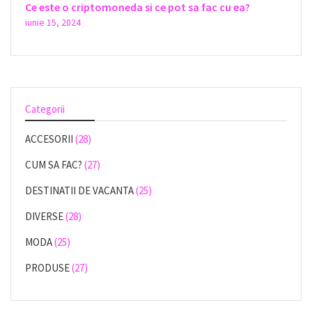
Ce este o criptomoneda si ce pot sa fac cu ea?
iunie 15, 2024
Categorii
ACCESORII
(28)
CUM SA FAC?
(27)
DESTINATII DE VACANTA
(25)
DIVERSE
(28)
MODA
(25)
PRODUSE
(27)