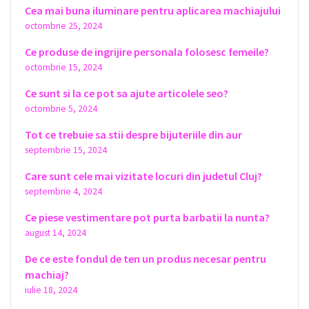
Cea mai buna iluminare pentru aplicarea machiajului
octombrie 25, 2024
Ce produse de ingrijire personala folosesc femeile?
octombrie 15, 2024
Ce sunt si la ce pot sa ajute articolele seo?
octombrie 5, 2024
Tot ce trebuie sa stii despre bijuteriile din aur
septembrie 15, 2024
Care sunt cele mai vizitate locuri din judetul Cluj?
septembrie 4, 2024
Ce piese vestimentare pot purta barbatii la nunta?
august 14, 2024
De ce este fondul de ten un produs necesar pentru
machiaj?
iulie 18, 2024