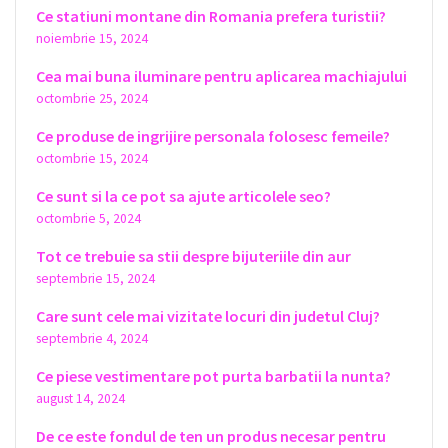
Ce statiuni montane din Romania prefera turistii?
noiembrie 15, 2024
Cea mai buna iluminare pentru aplicarea machiajului
octombrie 25, 2024
Ce produse de ingrijire personala folosesc femeile?
octombrie 15, 2024
Ce sunt si la ce pot sa ajute articolele seo?
octombrie 5, 2024
Tot ce trebuie sa stii despre bijuteriile din aur
septembrie 15, 2024
Care sunt cele mai vizitate locuri din judetul Cluj?
septembrie 4, 2024
Ce piese vestimentare pot purta barbatii la nunta?
august 14, 2024
De ce este fondul de ten un produs necesar pentru