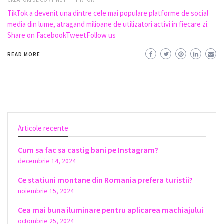
TikTok a devenit una dintre cele mai populare platforme de social
media din lume, atragand milioane de utilizatori activi in fiecare zi.
Share on FacebookTweetFollow us
READ MORE
Articole recente
Cum sa fac sa castig bani pe Instagram?
decembrie 14, 2024
Ce statiuni montane din Romania prefera turistii?
noiembrie 15, 2024
Cea mai buna iluminare pentru aplicarea machiajului
octombrie 25, 2024