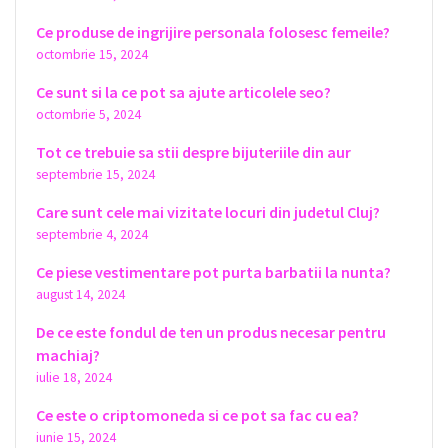
Ce produse de ingrijire personala folosesc femeile?
octombrie 15, 2024
Ce sunt si la ce pot sa ajute articolele seo?
octombrie 5, 2024
Tot ce trebuie sa stii despre bijuteriile din aur
septembrie 15, 2024
Care sunt cele mai vizitate locuri din judetul Cluj?
septembrie 4, 2024
Ce piese vestimentare pot purta barbatii la nunta?
august 14, 2024
De ce este fondul de ten un produs necesar pentru
machiaj?
iulie 18, 2024
Ce este o criptomoneda si ce pot sa fac cu ea?
iunie 15, 2024