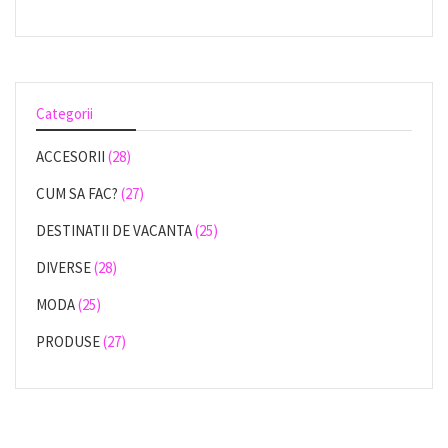
Categorii
ACCESORII
(28)
CUM SA FAC?
(27)
DESTINATII DE VACANTA
(25)
DIVERSE
(28)
MODA
(25)
PRODUSE
(27)