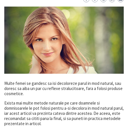
Multe femei se gandesc sa isi decoloreze parul in mod natural, sau
doresc sa aiba un par cu reflexe stralucitoare, fara a folosi produse
cosmetice.
Exista mai multe metode naturale pe care doamnele si
domnisoarele le pot folosi pentru a-si decolora in mod natural parul,
iar acest articol va prezinta cateva dintre acestea. De aceea, este
recomandat sa cititi pana la final, si sa puneti in practica metodele
prezentate in articol.