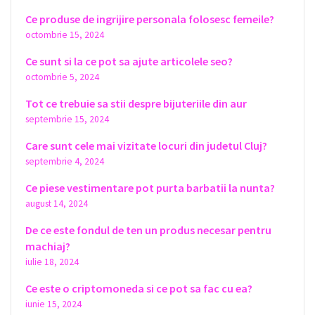
Ce produse de ingrijire personala folosesc femeile?
octombrie 15, 2024
Ce sunt si la ce pot sa ajute articolele seo?
octombrie 5, 2024
Tot ce trebuie sa stii despre bijuteriile din aur
septembrie 15, 2024
Care sunt cele mai vizitate locuri din judetul Cluj?
septembrie 4, 2024
Ce piese vestimentare pot purta barbatii la nunta?
august 14, 2024
De ce este fondul de ten un produs necesar pentru
machiaj?
iulie 18, 2024
Ce este o criptomoneda si ce pot sa fac cu ea?
iunie 15, 2024