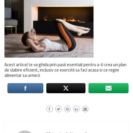
Acest articol te va ghida prin pasii esentiali pentru a-ti crea un plan
de slabire eficient, inclusiv ce exercitii sa faci acasa si ce regim
alimentar sa urmezi