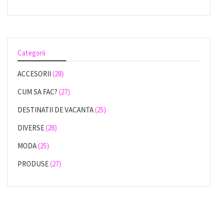
Categorii
ACCESORII
(28)
CUM SA FAC?
(27)
DESTINATII DE VACANTA
(25)
DIVERSE
(28)
MODA
(25)
PRODUSE
(27)