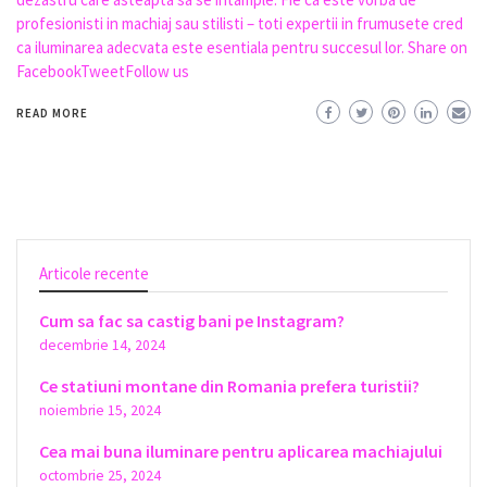
profesionisti in machiaj sau stilisti – toti expertii in frumusete cred
ca iluminarea adecvata este esentiala pentru succesul lor. Share on
FacebookTweetFollow us
READ MORE
Articole recente
Cum sa fac sa castig bani pe Instagram?
decembrie 14, 2024
Ce statiuni montane din Romania prefera turistii?
noiembrie 15, 2024
Cea mai buna iluminare pentru aplicarea machiajului
octombrie 25, 2024