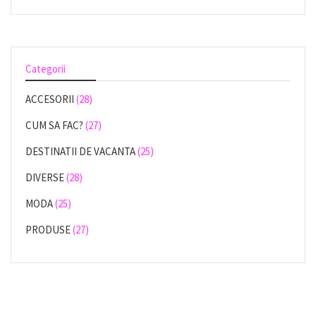
Categorii
ACCESORII
(28)
CUM SA FAC?
(27)
DESTINATII DE VACANTA
(25)
DIVERSE
(28)
MODA
(25)
PRODUSE
(27)