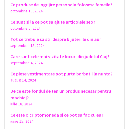
Ce produse de ingrijire personala folosesc femeile?
octombrie 15, 2024
Ce sunt si la ce pot sa ajute articolele seo?
octombrie 5, 2024
Tot ce trebuie sa stii despre bijuteriile din aur
septembrie 15, 2024
Care sunt cele mai vizitate locuri din judetul Cluj?
septembrie 4, 2024
Ce piese vestimentare pot purta barbatii la nunta?
august 14, 2024
De ce este fondul de ten un produs necesar pentru
machiaj?
iulie 18, 2024
Ce este o criptomoneda si ce pot sa fac cu ea?
iunie 15, 2024