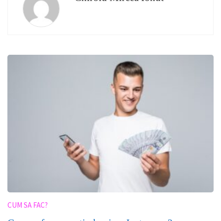
CUM SA FAC?