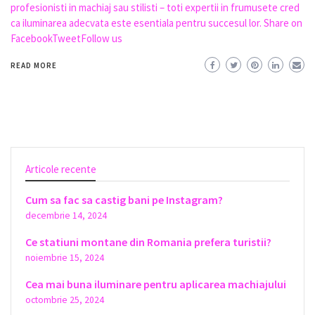
profesionisti in machiaj sau stilisti – toti expertii in frumusete cred
ca iluminarea adecvata este esentiala pentru succesul lor. Share on
FacebookTweetFollow us
READ MORE
Articole recente
Cum sa fac sa castig bani pe Instagram?
decembrie 14, 2024
Ce statiuni montane din Romania prefera turistii?
noiembrie 15, 2024
Cea mai buna iluminare pentru aplicarea machiajului
octombrie 25, 2024