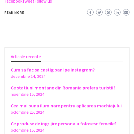
FacebookTweetFollow us
READ MORE
Articole recente
Cum sa fac sa castig bani pe Instagram?
decembrie 14, 2024
Ce statiuni montane din Romania prefera turistii?
noiembrie 15, 2024
Cea mai buna iluminare pentru aplicarea machiajului
octombrie 25, 2024
Ce produse de ingrijire personala folosesc femeile?
octombrie 15, 2024