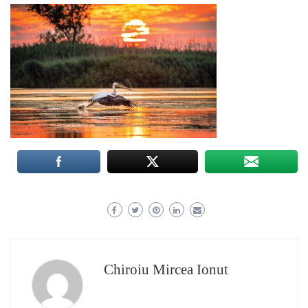
Chiroiu Mircea Ionut