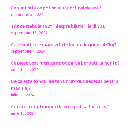
Ce sunt si la ce pot sa ajute articolele seo?
octombrie 5, 2024
Tot ce trebuie sa stii despre bijuteriile din aur
septembrie 15, 2024
Care sunt cele mai vizitate locuri din judetul Cluj?
septembrie 4, 2024
Ce piese vestimentare pot purta barbatii la nunta?
august 14, 2024
De ce este fondul de ten un produs necesar pentru
machiaj?
iulie 18, 2024
Ce este o criptomoneda si ce pot sa fac cu ea?
iunie 15, 2024