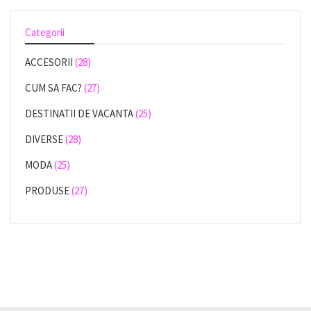
Categorii
ACCESORII
(28)
CUM SA FAC?
(27)
DESTINATII DE VACANTA
(25)
DIVERSE
(28)
MODA
(25)
PRODUSE
(27)