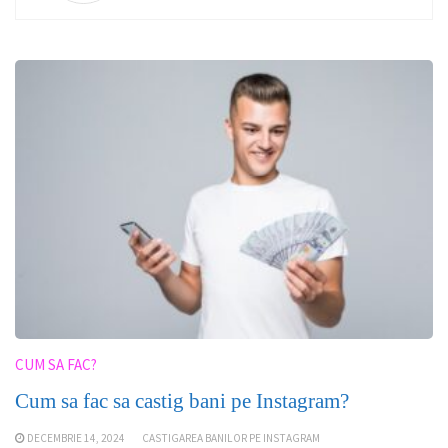
CUM SA FAC?
Cum sa fac sa castig bani pe Instagram?
DECEMBRIE 14, 2024
CASTIGAREA BANILOR PE INSTAGRAM