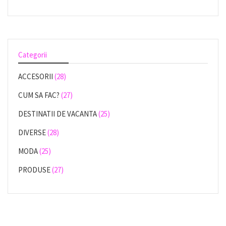
Categorii
ACCESORII
(28)
CUM SA FAC?
(27)
DESTINATII DE VACANTA
(25)
DIVERSE
(28)
MODA
(25)
PRODUSE
(27)