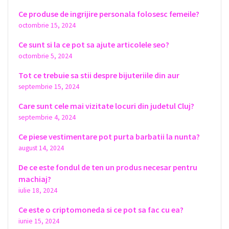
Ce produse de ingrijire personala folosesc femeile?
octombrie 15, 2024
Ce sunt si la ce pot sa ajute articolele seo?
octombrie 5, 2024
Tot ce trebuie sa stii despre bijuteriile din aur
septembrie 15, 2024
Care sunt cele mai vizitate locuri din judetul Cluj?
septembrie 4, 2024
Ce piese vestimentare pot purta barbatii la nunta?
august 14, 2024
De ce este fondul de ten un produs necesar pentru
machiaj?
iulie 18, 2024
Ce este o criptomoneda si ce pot sa fac cu ea?
iunie 15, 2024