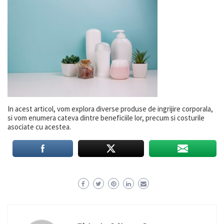
In acest articol, vom explora diverse produse de ingrijire corporala,
si vom enumera cateva dintre beneficiile lor, precum si costurile
asociate cu acestea.