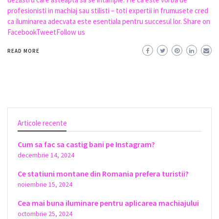
profesionisti in machiaj sau stilisti – toti expertii in frumusete cred
ca iluminarea adecvata este esentiala pentru succesul lor. Share on
FacebookTweetFollow us
READ MORE
Articole recente
Cum sa fac sa castig bani pe Instagram?
decembrie 14, 2024
Ce statiuni montane din Romania prefera turistii?
noiembrie 15, 2024
Cea mai buna iluminare pentru aplicarea machiajului
octombrie 25, 2024