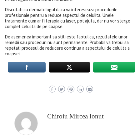
Discutati cu dermatologul daca va intereseaza procedurile
profesionale pentru a reduce aspectul de celulita. Unele
tratamente cum ar fi terapia cu laser, pot ajuta, dar nu vor sterge
complet celulita de pe coapse.
De asemenea important sa stiti este faptul ca, rezultatele unor
remedii sau proceduri nu sunt permanente. Probabil va trebui sa
repetati procesul de reducere continua a aspectului de celulita a
coapsei.
Chiroiu Mircea Ionut