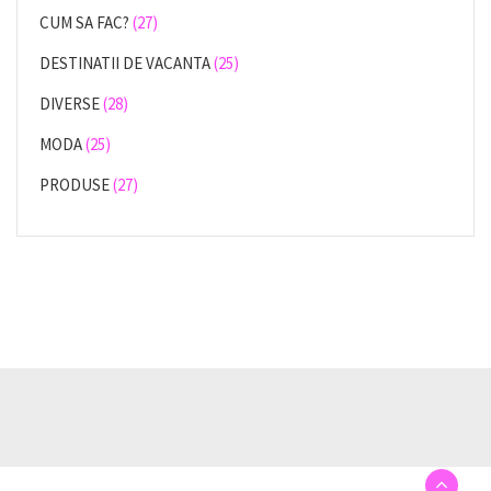
CUM SA FAC?
(27)
DESTINATII DE VACANTA
(25)
DIVERSE
(28)
MODA
(25)
PRODUSE
(27)