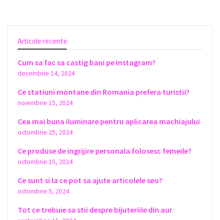
Articole recente
Cum sa fac sa castig bani pe Instagram?
decembrie 14, 2024
Ce statiuni montane din Romania prefera turistii?
noiembrie 15, 2024
Cea mai buna iluminare pentru aplicarea machiajului
octombrie 25, 2024
Ce produse de ingrijire personala folosesc femeile?
octombrie 15, 2024
Ce sunt si la ce pot sa ajute articolele seo?
octombrie 5, 2024
Tot ce trebuie sa stii despre bijuteriile din aur