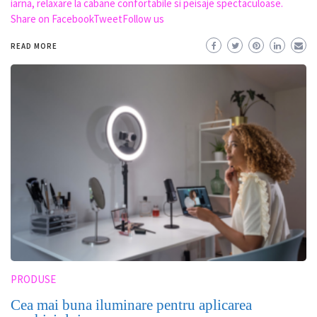
iarna, relaxare la cabane confortabile si peisaje spectaculoase.
Share on FacebookTweetFollow us
READ MORE
PRODUSE
Cea mai buna iluminare pentru aplicarea