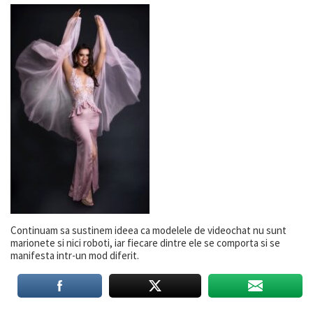
Continuam sa sustinem ideea ca modelele de videochat nu sunt
marionete si nici roboti, iar fiecare dintre ele se comporta si se
manifesta intr-un mod diferit.