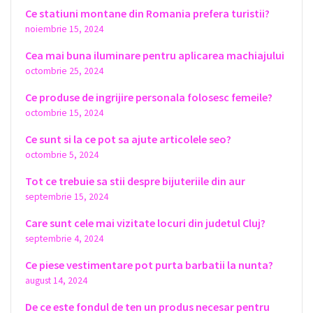
Ce statiuni montane din Romania prefera turistii?
noiembrie 15, 2024
Cea mai buna iluminare pentru aplicarea machiajului
octombrie 25, 2024
Ce produse de ingrijire personala folosesc femeile?
octombrie 15, 2024
Ce sunt si la ce pot sa ajute articolele seo?
octombrie 5, 2024
Tot ce trebuie sa stii despre bijuteriile din aur
septembrie 15, 2024
Care sunt cele mai vizitate locuri din judetul Cluj?
septembrie 4, 2024
Ce piese vestimentare pot purta barbatii la nunta?
august 14, 2024
De ce este fondul de ten un produs necesar pentru